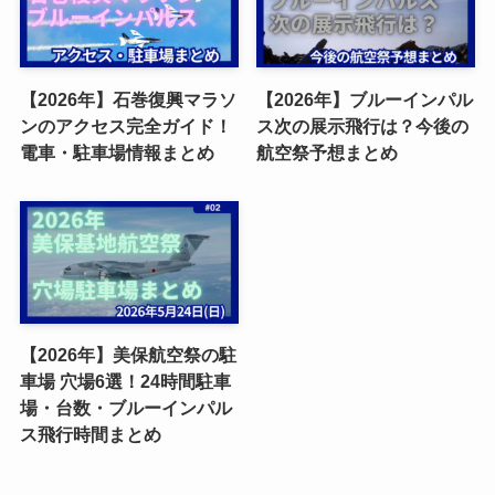
【2026年】石巻復興マラソ
【2026年】ブルーインパル
ンのアクセス完全ガイド！
ス次の展示飛行は？今後の
電車・駐車場情報まとめ
航空祭予想まとめ
【2026年】美保航空祭の駐
車場 穴場6選！24時間駐車
場・台数・ブルーインパル
ス飛行時間まとめ