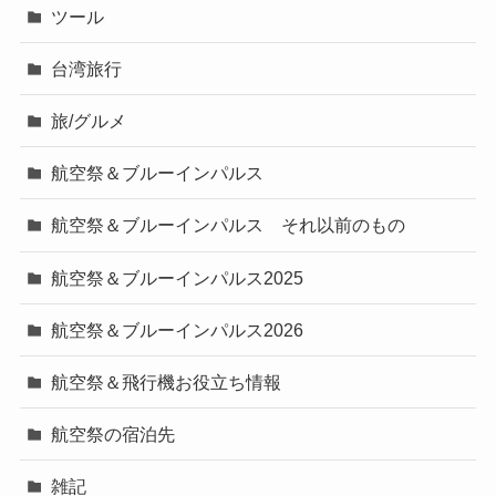
ツール
台湾旅行
旅/グルメ
航空祭＆ブルーインパルス
航空祭＆ブルーインパルス それ以前のもの
航空祭＆ブルーインパルス2025
航空祭＆ブルーインパルス2026
航空祭＆飛行機お役立ち情報
航空祭の宿泊先
雑記