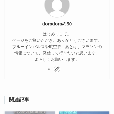
doradora@50
はじめまして。
ページをご覧いただき、ありがとうございます。
ブルーインパルスや航空祭、あとは、マラソンの
情報について、発信して行きたいと思います。
よろしくお願いします。
関連記事