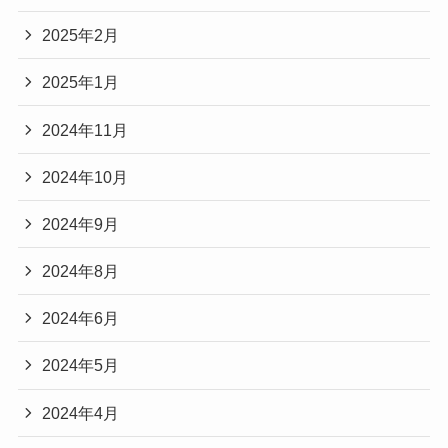
2025年2月
2025年1月
2024年11月
2024年10月
2024年9月
2024年8月
2024年6月
2024年5月
2024年4月