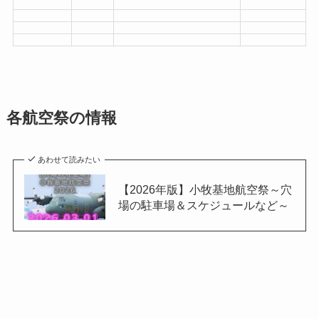
各航空祭の情報
あわせて読みたい
【2026年版】小牧基地航空祭～穴
場の駐車場＆スケジュールなど～