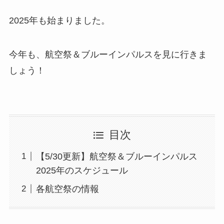
2025年も始まりました。
今年も、航空祭＆ブルーインパルスを見に行きま
しょう！
目次
【5/30更新】航空祭＆ブルーインパルス
2025年のスケジュール
各航空祭の情報