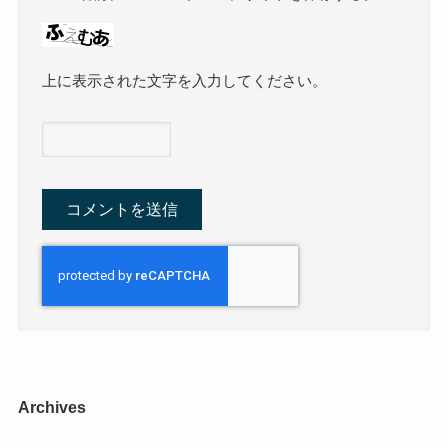
上に表示された文字を入力してください。
Archives