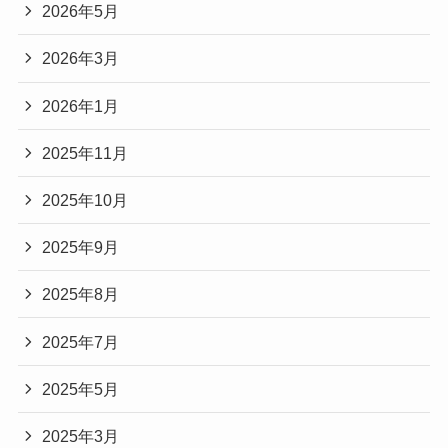
2026年5月
2026年3月
2026年1月
2025年11月
2025年10月
2025年9月
2025年8月
2025年7月
2025年5月
2025年3月