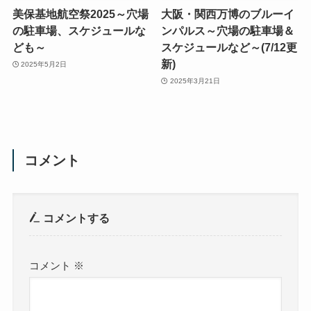
美保基地航空祭2025～穴場
大阪・関西万博のブルーイ
の駐車場、スケジュールな
ンパルス～穴場の駐車場＆
ども～
スケジュールなど～(7/12更
新)
2025年5月2日
2025年3月21日
コメント
コメントする
コメント
※