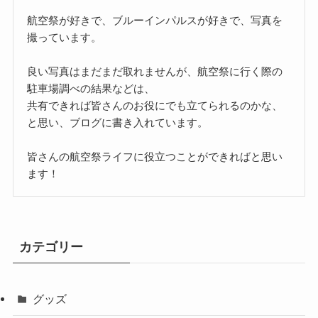
航空祭が好きで、ブルーインパルスが好きで、写真を
撮っています。
良い写真はまだまだ取れませんが、航空祭に行く際の
駐車場調べの結果などは、
共有できれば皆さんのお役にでも立てられるのかな、
と思い、ブログに書き入れています。
皆さんの航空祭ライフに役立つことができればと思い
ます！
カテゴリー
グッズ