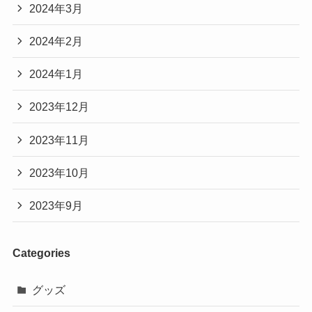
2024年3月
2024年2月
2024年1月
2023年12月
2023年11月
2023年10月
2023年9月
Categories
グッズ