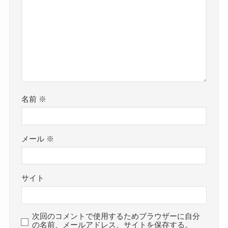
名前
※
メール
※
サイト
次回のコメントで使用するためブラウザーに自分
の名前、メールアドレス、サイトを保存する。