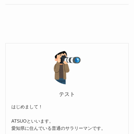
テスト
はじめまして！
ATSUOといいます。
愛知県に住んでいる普通のサラリーマンです。