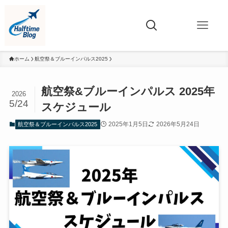
ホーム
航空祭＆ブルーインパルス2025
航空祭&ブルーインパルス 2025年
2026
5/24
スケジュール
2025年1月5日
2026年5月24日
航空祭＆ブルーインパルス2025