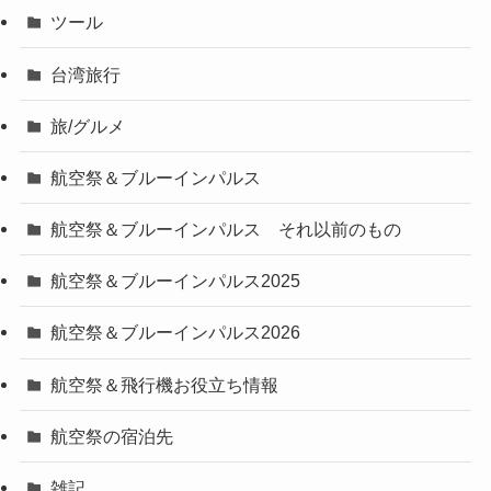
ツール
台湾旅行
旅/グルメ
航空祭＆ブルーインパルス
航空祭＆ブルーインパルス それ以前のもの
航空祭＆ブルーインパルス2025
航空祭＆ブルーインパルス2026
航空祭＆飛行機お役立ち情報
航空祭の宿泊先
雑記