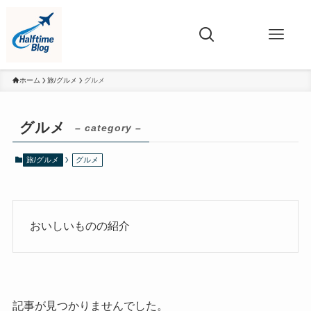
ホーム
旅/グルメ
グルメ
グルメ
– category –
旅/グルメ
グルメ
おいしいものの紹介
記事が見つかりませんでした。