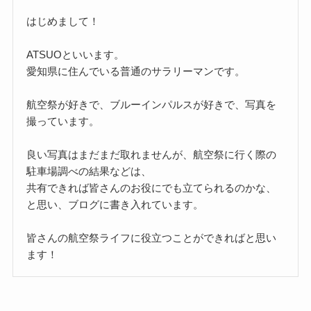
はじめまして！
ATSUOといいます。
愛知県に住んでいる普通のサラリーマンです。
航空祭が好きで、ブルーインパルスが好きで、写真を
撮っています。
良い写真はまだまだ取れませんが、航空祭に行く際の
駐車場調べの結果などは、
共有できれば皆さんのお役にでも立てられるのかな、
と思い、ブログに書き入れています。
皆さんの航空祭ライフに役立つことができればと思い
ます！