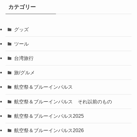
カテゴリー
グッズ
ツール
台湾旅行
旅/グルメ
航空祭＆ブルーインパルス
航空祭＆ブルーインパルス それ以前のもの
航空祭＆ブルーインパルス2025
航空祭＆ブルーインパルス2026