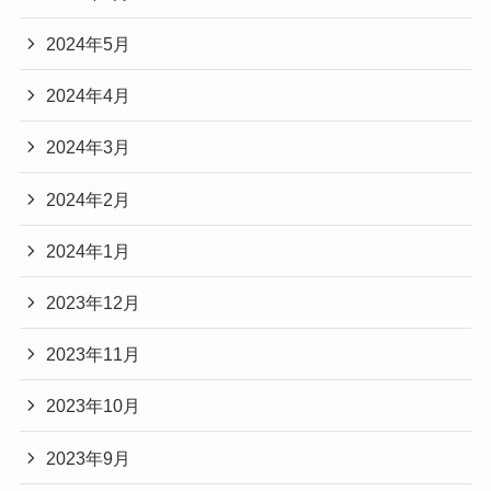
2024年5月
2024年4月
2024年3月
2024年2月
2024年1月
2023年12月
2023年11月
2023年10月
2023年9月