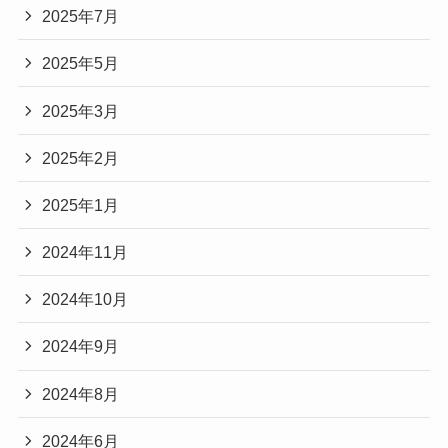
2025年7月
2025年5月
2025年3月
2025年2月
2025年1月
2024年11月
2024年10月
2024年9月
2024年8月
2024年6月