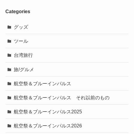
Categories
グッズ
ツール
台湾旅行
旅/グルメ
航空祭＆ブルーインパルス
航空祭＆ブルーインパルス それ以前のもの
航空祭＆ブルーインパルス2025
航空祭＆ブルーインパルス2026