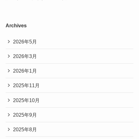
Archives
2026年5月
2026年3月
2026年1月
2025年11月
2025年10月
2025年9月
2025年8月