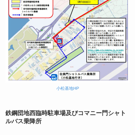
小松基地HP
鉄鋼団地西臨時駐車場及びコマニー門シャト
ルバス乗降所