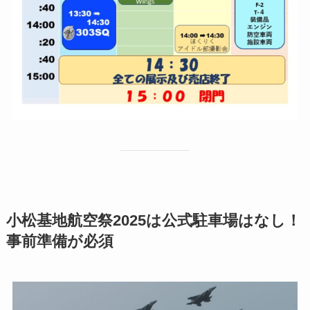
小松基地航空祭2025は公式駐車場はなし！
事前準備が必須