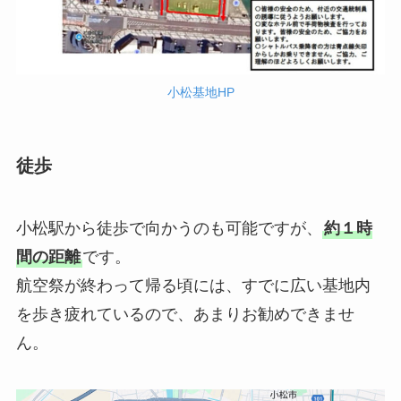
小松基地HP
徒歩
小松駅から徒歩で向かうのも可能ですが、
約１時
間の距離
です。
航空祭が終わって帰る頃には、すでに広い基地内
を歩き疲れているので、あまりお勧めできませ
ん。