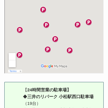
【
24時間営業の駐車場】
◆
三井のリパーク 小松駅西口駐車場
（19台）