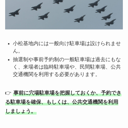
小松基地内には一般向け駐車場は設けられませ
ん。
抽選制や事前予約制の一般駐車場は過去にもな
く、来場者は臨時駐車場や、民間駐車場、公共
交通機関を利用する必要があります。
👉
事前に穴場駐車場を把握しておくか、予約でき
る駐車場を確保、もしくは、公共交通機関を利用
しましょう。