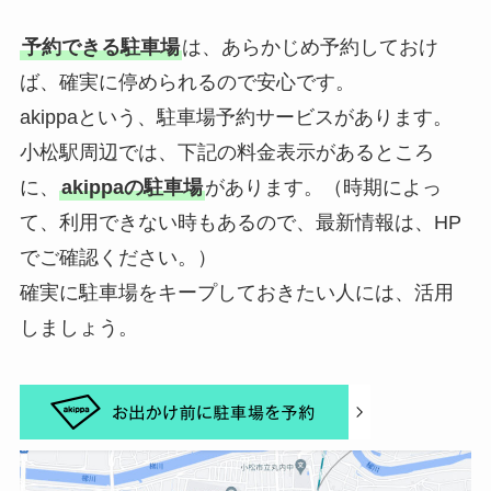
予約できる駐車場
は、あらかじめ予約しておけ
ば、確実に停められるので安心です。
akippaという、駐車場予約サービスがあります。
小松駅周辺では、下記の料金表示があるところ
に、
akippaの駐車場
があります。（時期によっ
て、利用できない時もあるので、最新情報は、HP
でご確認ください。）
確実に駐車場をキープしておきたい人には、活用
しましょう。