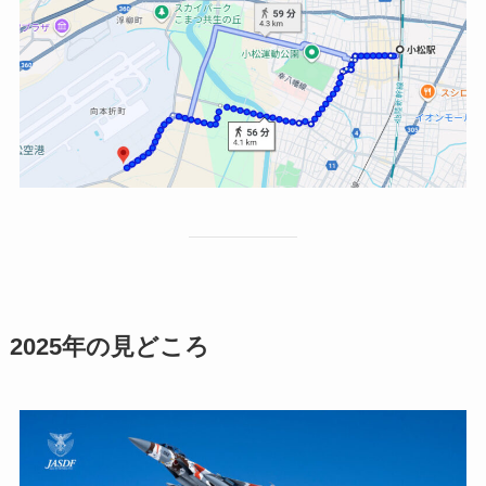
2025年の見どころ