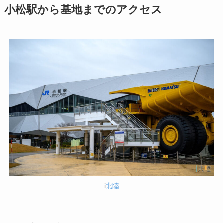
小松駅から基地までのアクセス
i
北陸