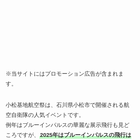
※当サイトにはプロモーション広告が含まれま
す。
小松基地航空祭は、石川県小松市で開催される航
空自衛隊の人気イベントです。
例年はブルーインパルスの華麗な展示飛行も見ど
ころですが、
2025年はブルーインパルスの飛行は