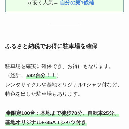
が安く人気
←
自分の第1候補
ふるさと納税でお得に駐車場を確保
駐車場を確実に確保でき、お得にもなります。
（総計、
592台分！！
）
レンタサイクルや基地オリジナルTシャツ付など、
特色を出した駐車場もあります。
◆限定100台：基地まで徒歩70分、自転車25分、
基地オリジナルF-35A Tシャツ付き