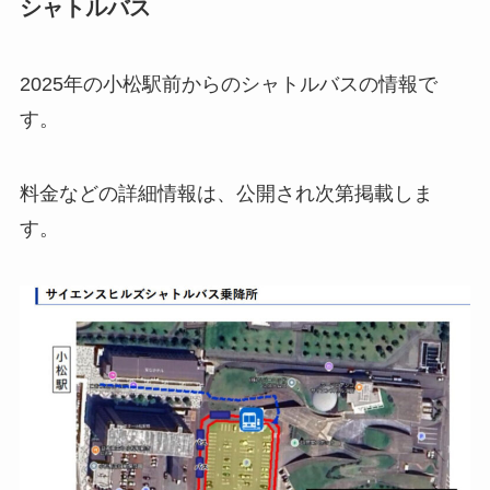
シャトルバス
2025年の小松駅前からのシャトルバスの情報で
す。
料金などの詳細情報は、公開され次第掲載しま
す。