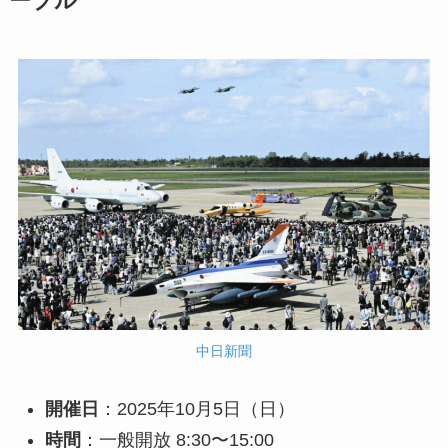
ーブル
中日新聞
開催日
：2025年10月5日（日）
時間
：一般開放 8:30〜15:00