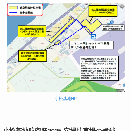
小松基地HP