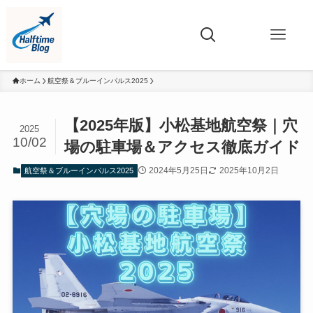
ホーム
航空祭＆ブルーインパルス2025
【2025年版】小松基地航空祭｜穴
2025
10/02
場の駐車場＆アクセス徹底ガイド
2024年5月25日
2025年10月2日
航空祭＆ブルーインパルス2025