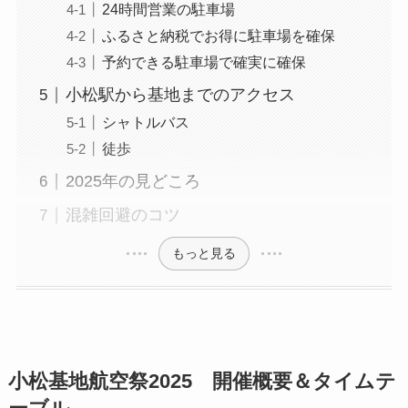
24時間営業の駐車場
ふるさと納税でお得に駐車場を確保
予約できる駐車場で確実に確保
小松駅から基地までのアクセス
シャトルバス
徒歩
2025年の見どころ
混雑回避のコツ
もっと見る
小松基地航空祭2025 開催概要＆タイムテ