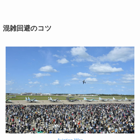
混雑回避のコツ
Aviation Wire