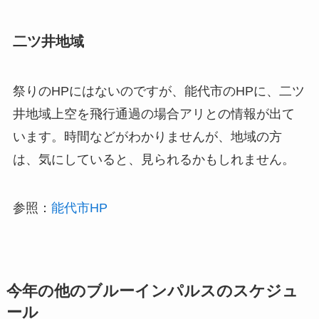
二ツ井地域
祭りのHPにはないのですが、能代市のHPに、二ツ
井地域上空を飛行通過の場合アリとの情報が出て
います。時間などがわかりませんが、地域の方
は、気にしていると、見られるかもしれません。
参照：
能代市HP
今年の他のブルーインパルスのスケジュ
ール