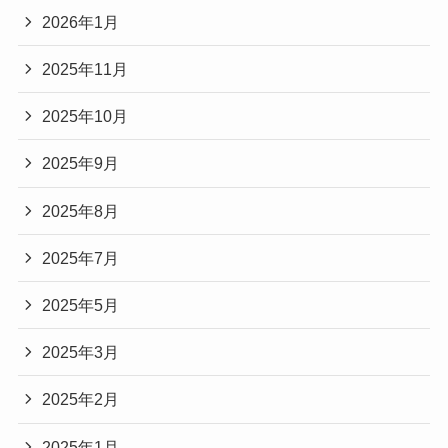
2026年1月
2025年11月
2025年10月
2025年9月
2025年8月
2025年7月
2025年5月
2025年3月
2025年2月
2025年1月