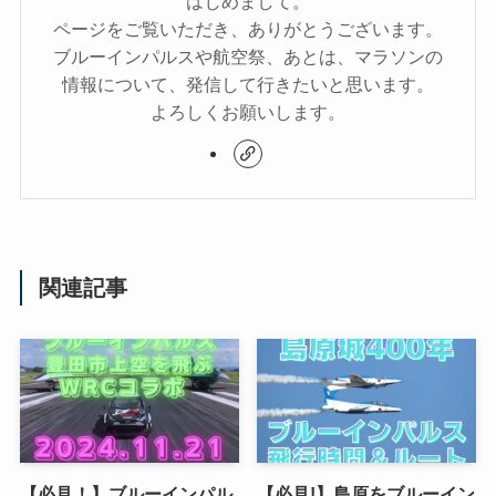
はじめまして。
ページをご覧いただき、ありがとうございます。
ブルーインパルスや航空祭、あとは、マラソンの
情報について、発信して行きたいと思います。
よろしくお願いします。
関連記事
【必見！】ブルーインパル
【必見!】島原をブルーイン