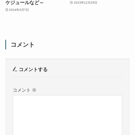
ケジュールなど～
2023年12月29日
2024年3月7日
コメント
コメントする
コメント
※