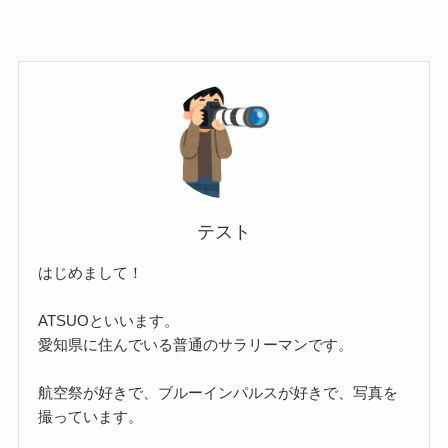
テスト
はじめまして！
ATSUOといいます。
愛知県に住んでいる普通のサラリーマンです。
航空祭が好きで、ブルーインパルスが好きで、写真を
撮っています。