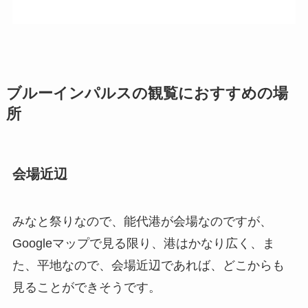
ブルーインパルスの観覧におすすめの場
所
会場近辺
みなと祭りなので、能代港が会場なのですが、
Googleマップで見る限り、港はかなり広く、ま
た、平地なので、会場近辺であれば、どこからも
見ることができそうです。