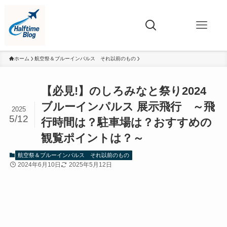
ホーム
航空祭＆ブルーインパルス それ以前のもの
【必見!】のしろみなと祭り2024
ブルーインパルス 展示飛行 ～飛
2025
5/12
行時間は？駐車場は？おすすめの
観覧ポイントは？～
航空祭＆ブルーインパルス それ以前のもの
2024年6月10日
2025年5月12日