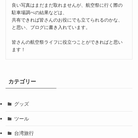
良い写真はまだまだ取れませんが、航空祭に行く際の
駐車場調べの結果などは、
共有できれば皆さんのお役にでも立てられるのかな、
と思い、ブログに書き入れています。
皆さんの航空祭ライフに役立つことができればと思い
ます！
カテゴリー
グッズ
ツール
台湾旅行