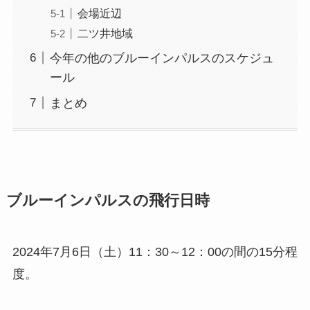
会場近辺
二ツ井地域
今年の他のブルーインパルスのスケジュ
ール
まとめ
ブルーインパルスの飛行日時
2024年7月6日（土）11：30～12：00の間の15分程
度。