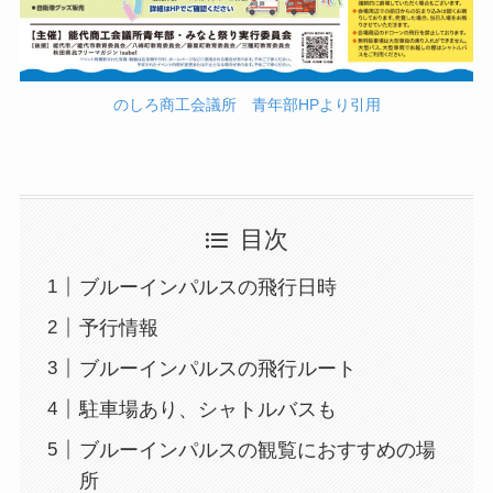
のしろ商工会議所 青年部HPより引用
目次
ブルーインパルスの飛行日時
予行情報
ブルーインパルスの飛行ルート
駐車場あり、シャトルバスも
ブルーインパルスの観覧におすすめの場
所