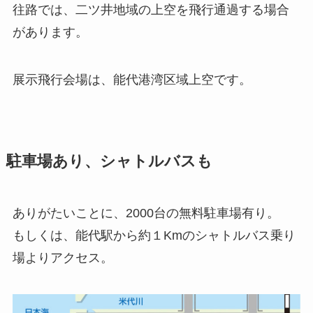
往路では、二ツ井地域の上空を飛行通過する場合
があります。
展示飛行会場は、能代港湾区域上空です。
駐車場あり、シャトルバスも
ありがたいことに、2000台の無料駐車場有り。
もしくは、能代駅から約１Kmのシャトルバス乗り
場よりアクセス。