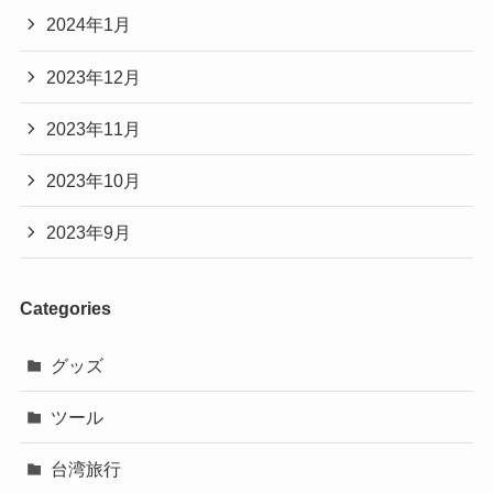
2024年1月
2023年12月
2023年11月
2023年10月
2023年9月
Categories
グッズ
ツール
台湾旅行