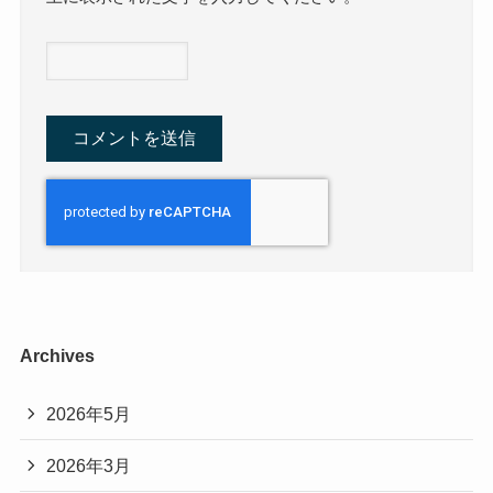
Archives
2026年5月
2026年3月