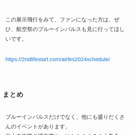
この展示飛行をみて、ファンになった方は、ぜ
ひ、航空祭のブルーインパルスも見に行ってほし
いです。
https://2ndlifestart.com/airfes2024schedule/
まとめ
ブルーインパルスだけでなく、他にも盛りだくさ
んのイベントがあります。