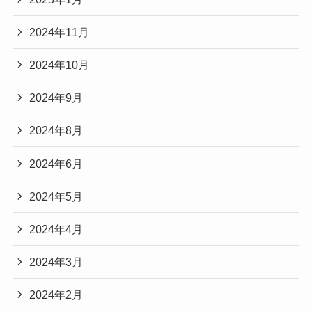
2024年11月
2024年10月
2024年9月
2024年8月
2024年6月
2024年5月
2024年4月
2024年3月
2024年2月