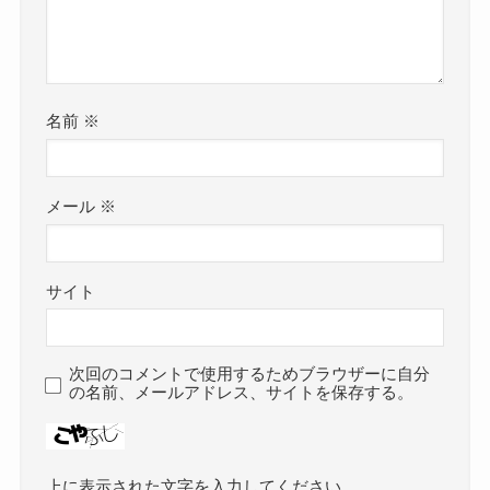
名前
※
メール
※
サイト
次回のコメントで使用するためブラウザーに自分
の名前、メールアドレス、サイトを保存する。
上に表示された文字を入力してください。