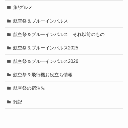
旅/グルメ
航空祭＆ブルーインパルス
航空祭＆ブルーインパルス それ以前のもの
航空祭＆ブルーインパルス2025
航空祭＆ブルーインパルス2026
航空祭＆飛行機お役立ち情報
航空祭の宿泊先
雑記