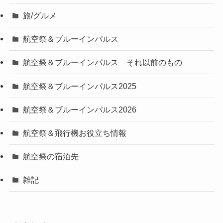
旅/グルメ
航空祭＆ブルーインパルス
航空祭＆ブルーインパルス それ以前のもの
航空祭＆ブルーインパルス2025
航空祭＆ブルーインパルス2026
航空祭＆飛行機お役立ち情報
航空祭の宿泊先
雑記