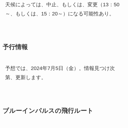
天候によっては、中止、もしくは、変更（13：50
～、もしくは、15：20～）になる可能性あり。
予行情報
予想では、2024年7月5日（金）。情報見つけ次
第、更新します。
ブルーインパルスの飛行ルート