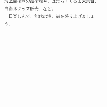
海上自衛隊の護衛艦や、はたらくくるま大集合、
自衛隊グッズ販売、など。
一日楽しんで、能代の港、街を盛り上げましょ
う。