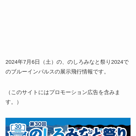
2024年7月6日（土）の、のしろみなと祭り2024で
のブルーインパルスの展示飛行情報です。
（このサイトにはプロモーション広告を含みま
す。）