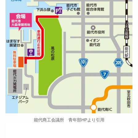
能代商工会議所 青年部HPより引用