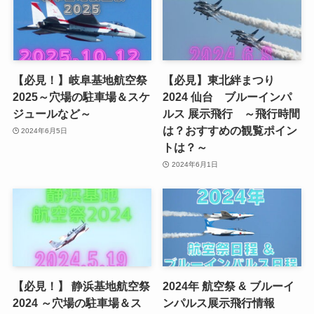
【必見！】岐阜基地航空祭
【必見】東北絆まつり
2025～穴場の駐車場＆スケ
2024 仙台 ブルーインパ
ジュールなど～
ルス 展示飛行 ～飛行時間
は？おすすめの観覧ポイン
2024年6月5日
トは？～
2024年6月1日
【必見！】 静浜基地航空祭
2024年 航空祭 & ブルーイ
2024 ～穴場の駐車場＆ス
ンパルス展示飛行情報