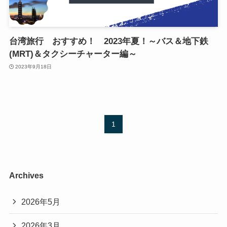
台湾旅行 おすすめ！ 2023年夏！～バス＆地下鉄
(MRT)＆タクシーチャーター編～
2023年9月18日
1
Archives
2026年5月
2026年3月