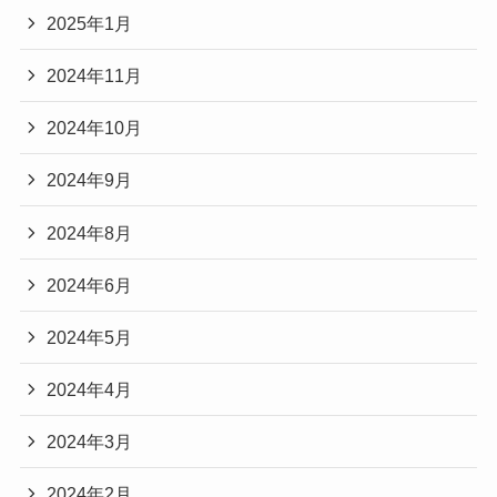
2025年1月
2024年11月
2024年10月
2024年9月
2024年8月
2024年6月
2024年5月
2024年4月
2024年3月
2024年2月