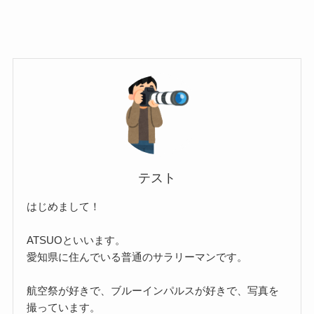
テスト
はじめまして！
ATSUOといいます。
愛知県に住んでいる普通のサラリーマンです。
航空祭が好きで、ブルーインパルスが好きで、写真を
撮っています。