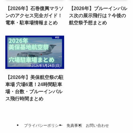
【2026年】石巻復興マラソ
【2026年】ブルーインパル
ンのアクセス完全ガイド！
ス次の展示飛行は？今後の
電車・駐車場情報まとめ
航空祭予想まとめ
【2026年】美保航空祭の駐
車場 穴場6選！24時間駐車
場・台数・ブルーインパル
ス飛行時間まとめ
プライバシーポリシー
免責事項
お問い合わせ