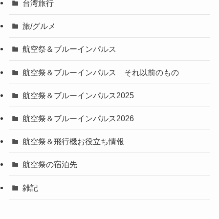
台湾旅行
旅/グルメ
航空祭＆ブルーインパルス
航空祭＆ブルーインパルス それ以前のもの
航空祭＆ブルーインパルス2025
航空祭＆ブルーインパルス2026
航空祭＆飛行機お役立ち情報
航空祭の宿泊先
雑記