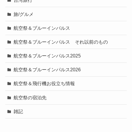
台湾旅行
旅/グルメ
航空祭＆ブルーインパルス
航空祭＆ブルーインパルス それ以前のもの
航空祭＆ブルーインパルス2025
航空祭＆ブルーインパルス2026
航空祭＆飛行機お役立ち情報
航空祭の宿泊先
雑記