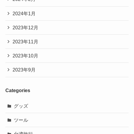
2024年1月
2023年12月
2023年11月
2023年10月
2023年9月
Categories
グッズ
ツール