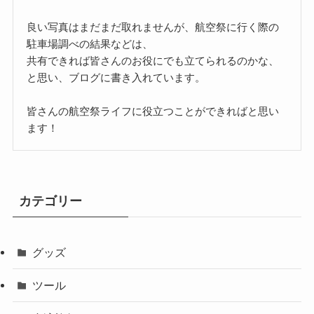
良い写真はまだまだ取れませんが、航空祭に行く際の
駐車場調べの結果などは、
共有できれば皆さんのお役にでも立てられるのかな、
と思い、ブログに書き入れています。
皆さんの航空祭ライフに役立つことができればと思い
ます！
カテゴリー
グッズ
ツール