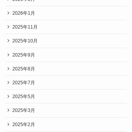
2026年1月
2025年11月
2025年10月
2025年9月
2025年8月
2025年7月
2025年5月
2025年3月
2025年2月