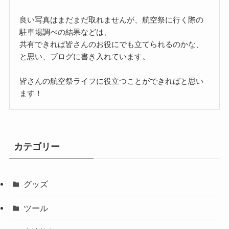
良い写真はまだまだ取れませんが、航空祭に行く際の
駐車場調べの結果などは、
共有できれば皆さんのお役にでも立てられるのかな、
と思い、ブログに書き入れています。
皆さんの航空祭ライフに役立つことができればと思い
ます！
カテゴリー
グッズ
ツール