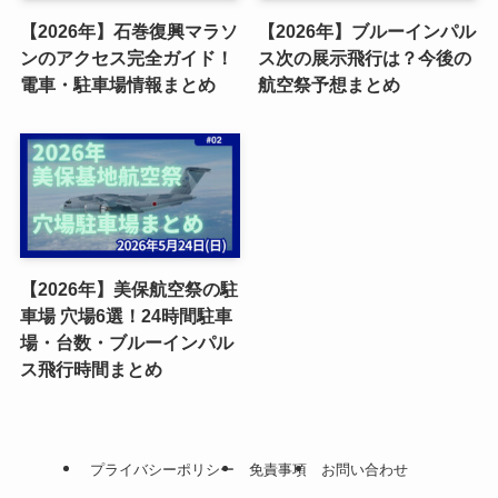
【2026年】石巻復興マラソ
【2026年】ブルーインパル
ンのアクセス完全ガイド！
ス次の展示飛行は？今後の
電車・駐車場情報まとめ
航空祭予想まとめ
【2026年】美保航空祭の駐
車場 穴場6選！24時間駐車
場・台数・ブルーインパル
ス飛行時間まとめ
プライバシーポリシー
免責事項
お問い合わせ