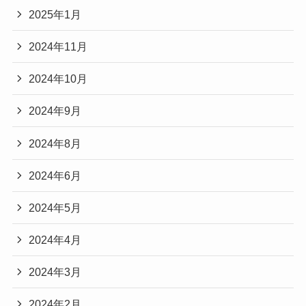
2025年1月
2024年11月
2024年10月
2024年9月
2024年8月
2024年6月
2024年5月
2024年4月
2024年3月
2024年2月