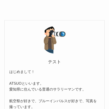
テスト
はじめまして！
ATSUOといいます。
愛知県に住んでいる普通のサラリーマンです。
航空祭が好きで、ブルーインパルスが好きで、写真を
撮っています。