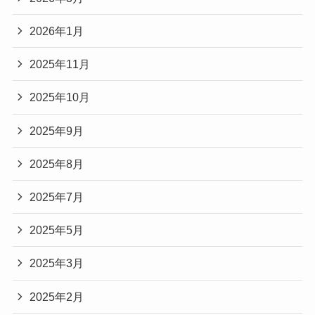
2026年1月
2025年11月
2025年10月
2025年9月
2025年8月
2025年7月
2025年5月
2025年3月
2025年2月