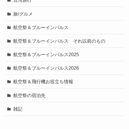
台湾旅行
旅/グルメ
航空祭＆ブルーインパルス
航空祭＆ブルーインパルス それ以前のもの
航空祭＆ブルーインパルス2025
航空祭＆ブルーインパルス2026
航空祭＆飛行機お役立ち情報
航空祭の宿泊先
雑記