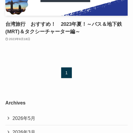
台湾旅行 おすすめ！ 2023年夏！～バス＆地下鉄
(MRT)＆タクシーチャーター編～
2023年9月18日
1
Archives
2026年5月
2026年3月