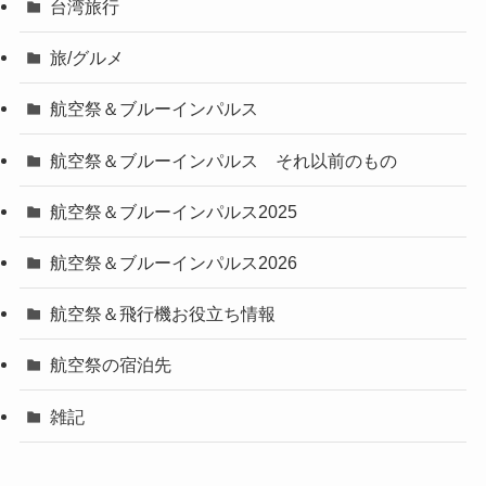
台湾旅行
旅/グルメ
航空祭＆ブルーインパルス
航空祭＆ブルーインパルス それ以前のもの
航空祭＆ブルーインパルス2025
航空祭＆ブルーインパルス2026
航空祭＆飛行機お役立ち情報
航空祭の宿泊先
雑記