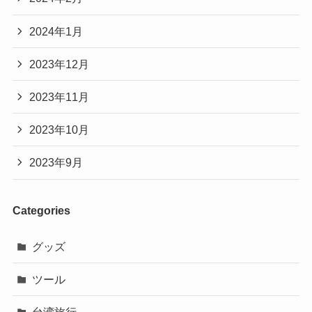
2024年1月
2023年12月
2023年11月
2023年10月
2023年9月
Categories
グッズ
ツール