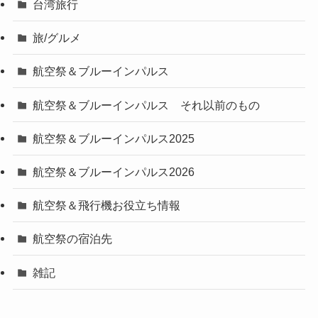
台湾旅行
旅/グルメ
航空祭＆ブルーインパルス
航空祭＆ブルーインパルス それ以前のもの
航空祭＆ブルーインパルス2025
航空祭＆ブルーインパルス2026
航空祭＆飛行機お役立ち情報
航空祭の宿泊先
雑記