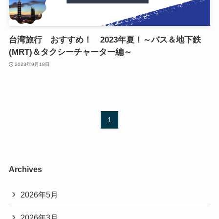
台湾旅行 おすすめ！ 2023年夏！～バス＆地下鉄
(MRT)＆タクシーチャーター編～
2023年9月18日
1
Archives
2026年5月
2026年3月