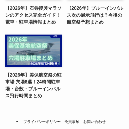
【2026年】石巻復興マラソ
【2026年】ブルーインパル
ンのアクセス完全ガイド！
ス次の展示飛行は？今後の
電車・駐車場情報まとめ
航空祭予想まとめ
【2026年】美保航空祭の駐
車場 穴場6選！24時間駐車
場・台数・ブルーインパル
ス飛行時間まとめ
プライバシーポリシー
免責事項
お問い合わせ