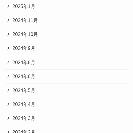
2025年1月
2024年11月
2024年10月
2024年9月
2024年8月
2024年6月
2024年5月
2024年4月
2024年3月
2024年2月