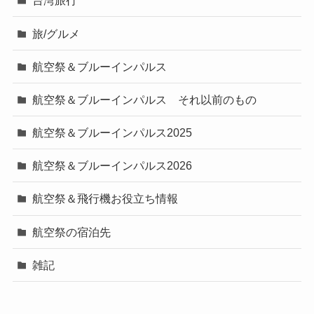
台湾旅行
旅/グルメ
航空祭＆ブルーインパルス
航空祭＆ブルーインパルス それ以前のもの
航空祭＆ブルーインパルス2025
航空祭＆ブルーインパルス2026
航空祭＆飛行機お役立ち情報
航空祭の宿泊先
雑記