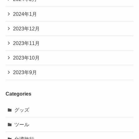
2024年1月
2023年12月
2023年11月
2023年10月
2023年9月
Categories
グッズ
ツール