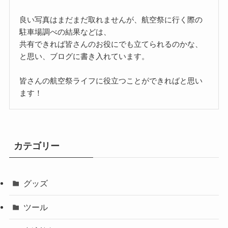
良い写真はまだまだ取れませんが、航空祭に行く際の
駐車場調べの結果などは、
共有できれば皆さんのお役にでも立てられるのかな、
と思い、ブログに書き入れています。
皆さんの航空祭ライフに役立つことができればと思い
ます！
カテゴリー
グッズ
ツール