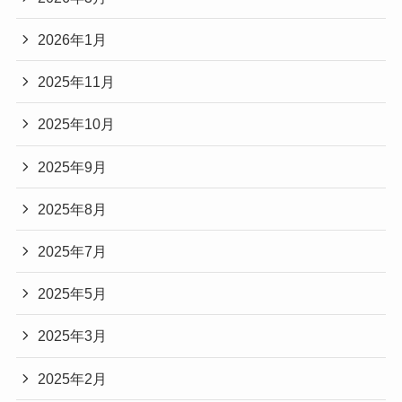
2026年1月
2025年11月
2025年10月
2025年9月
2025年8月
2025年7月
2025年5月
2025年3月
2025年2月