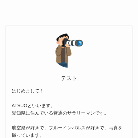
テスト
はじめまして！
ATSUOといいます。
愛知県に住んでいる普通のサラリーマンです。
航空祭が好きで、ブルーインパルスが好きで、写真を
撮っています。