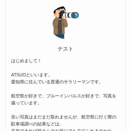
テスト
はじめまして！
ATSUOといいます。
愛知県に住んでいる普通のサラリーマンです。
航空祭が好きで、ブルーインパルスが好きで、写真を
撮っています。
良い写真はまだまだ取れませんが、航空祭に行く際の
駐車場調べの結果などは、
共有できれば皆さんのお役にでも立てられるのかな、