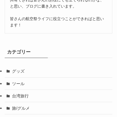
と思い、ブログに書き入れています。
皆さんの航空祭ライフに役立つことができればと思い
ます！
カテゴリー
グッズ
ツール
台湾旅行
旅/グルメ