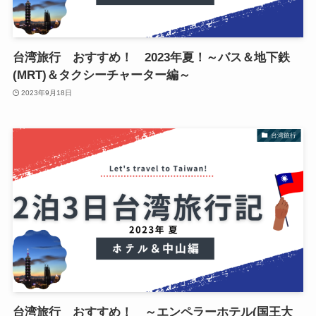
台湾旅行 おすすめ！ 2023年夏！～バス＆地下鉄
(MRT)＆タクシーチャーター編～
2023年9月18日
台湾旅行
台湾旅行 おすすめ！ ～エンペラーホテル(国王大