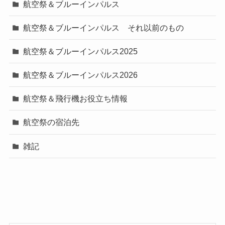
航空祭＆ブルーインパルス
航空祭＆ブルーインパルス それ以前のもの
航空祭＆ブルーインパルス2025
航空祭＆ブルーインパルス2026
航空祭＆飛行機お役立ち情報
航空祭の宿泊先
雑記