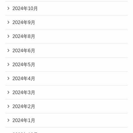
2024年10月
2024年9月
2024年8月
2024年6月
2024年5月
2024年4月
2024年3月
2024年2月
2024年1月