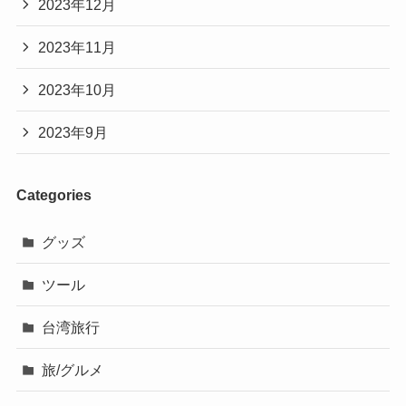
2023年12月
2023年11月
2023年10月
2023年9月
Categories
グッズ
ツール
台湾旅行
旅/グルメ