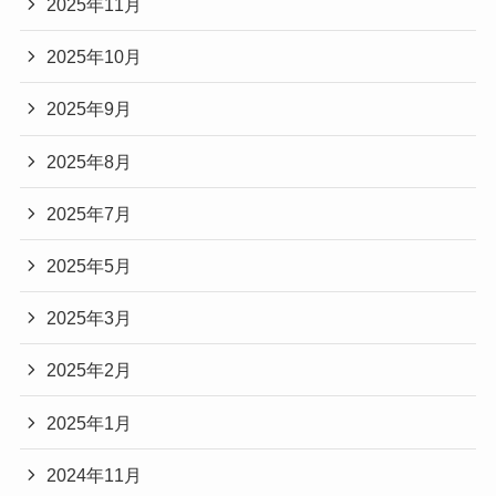
2025年11月
2025年10月
2025年9月
2025年8月
2025年7月
2025年5月
2025年3月
2025年2月
2025年1月
2024年11月