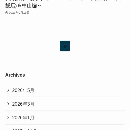
飯店)＆中山編～
2023年9月15日
1
Archives
2026年5月
2026年3月
2026年1月