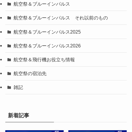
航空祭＆ブルーインパルス
航空祭＆ブルーインパルス それ以前のもの
航空祭＆ブルーインパルス2025
航空祭＆ブルーインパルス2026
航空祭＆飛行機お役立ち情報
航空祭の宿泊先
雑記
新着記事