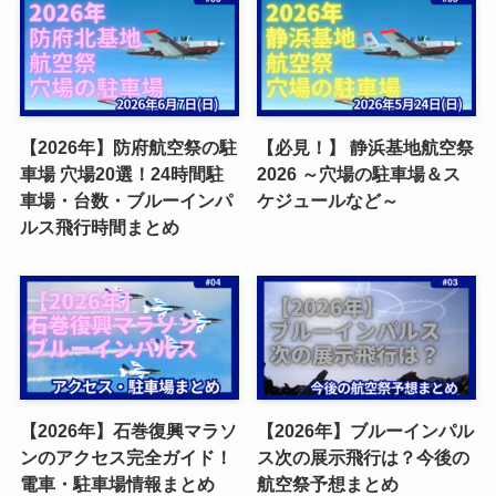
【2026年】防府航空祭の駐
【必見！】 静浜基地航空祭
車場 穴場20選！24時間駐
2026 ～穴場の駐車場＆ス
車場・台数・ブルーインパ
ケジュールなど～
ルス飛行時間まとめ
【2026年】石巻復興マラソ
【2026年】ブルーインパル
ンのアクセス完全ガイド！
ス次の展示飛行は？今後の
電車・駐車場情報まとめ
航空祭予想まとめ