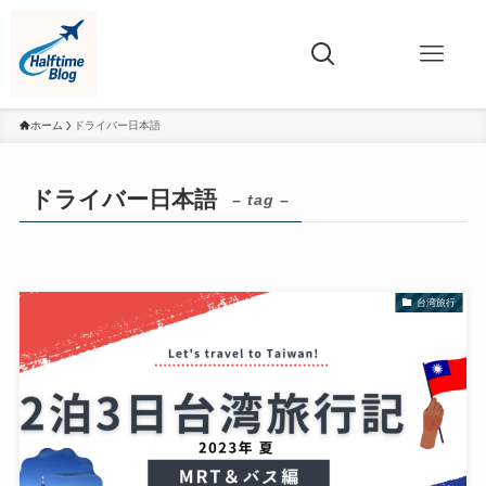
ホーム
ドライバー日本語
ドライバー日本語
– tag –
台湾旅行