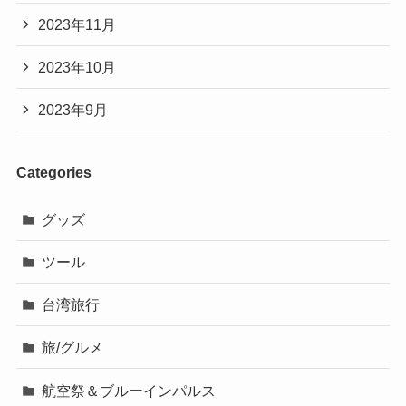
2023年11月
2023年10月
2023年9月
Categories
グッズ
ツール
台湾旅行
旅/グルメ
航空祭＆ブルーインパルス