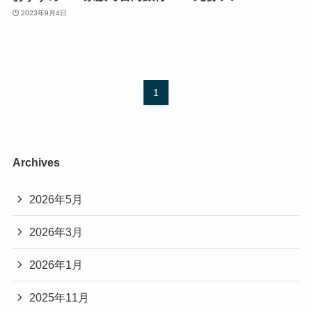
2023年9月4日
1
Archives
2026年5月
2026年3月
2026年1月
2025年11月