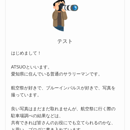
テスト
はじめまして！
ATSUOといいます。
愛知県に住んでいる普通のサラリーマンです。
航空祭が好きで、ブルーインパルスが好きで、写真を
撮っています。
良い写真はまだまだ取れませんが、航空祭に行く際の
駐車場調べの結果などは、
共有できれば皆さんのお役にでも立てられるのかな、
と思い、ブログに書き入れています。