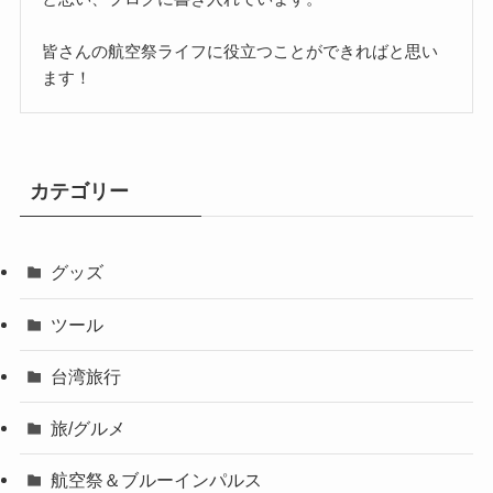
皆さんの航空祭ライフに役立つことができればと思い
ます！
カテゴリー
グッズ
ツール
台湾旅行
旅/グルメ
航空祭＆ブルーインパルス