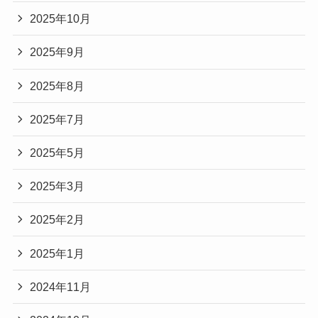
2025年10月
2025年9月
2025年8月
2025年7月
2025年5月
2025年3月
2025年2月
2025年1月
2024年11月