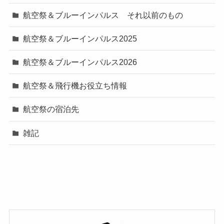
航空祭＆ブルーインパルス それ以前のもの
航空祭＆ブルーインパルス2025
航空祭＆ブルーインパルス2026
航空祭＆飛行機お役立ち情報
航空祭の宿泊先
雑記