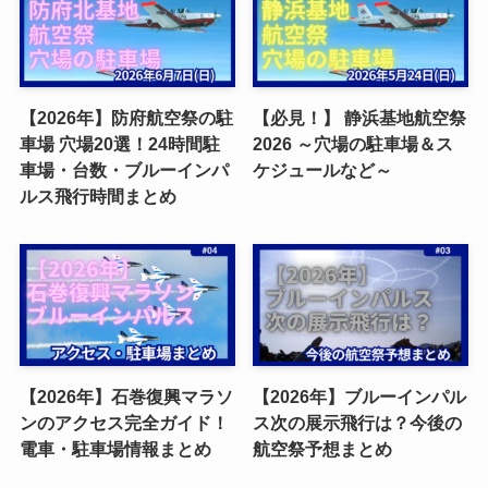
【2026年】防府航空祭の駐
【必見！】 静浜基地航空祭
車場 穴場20選！24時間駐
2026 ～穴場の駐車場＆ス
車場・台数・ブルーインパ
ケジュールなど～
ルス飛行時間まとめ
【2026年】石巻復興マラソ
【2026年】ブルーインパル
ンのアクセス完全ガイド！
ス次の展示飛行は？今後の
電車・駐車場情報まとめ
航空祭予想まとめ