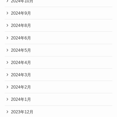
2024年10月
2024年9月
2024年8月
2024年6月
2024年5月
2024年4月
2024年3月
2024年2月
2024年1月
2023年12月