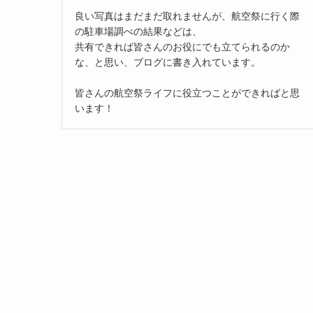
良い写真はまだまだ取れませんが、航空祭に行く際
の駐車場調べの結果などは、
共有できれば皆さんのお役にでも立てられるのか
な、と思い、ブログに書き入れています。
皆さんの航空祭ライフに役立つことができればと思
います！