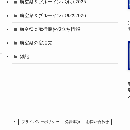
航空祭＆ブルーインパルス2025
航空祭＆ブルーインパルス2026
航空祭＆飛行機お役立ち情報
航空祭の宿泊先
雑記
プライバシーポリシー
免責事項
お問い合わせ