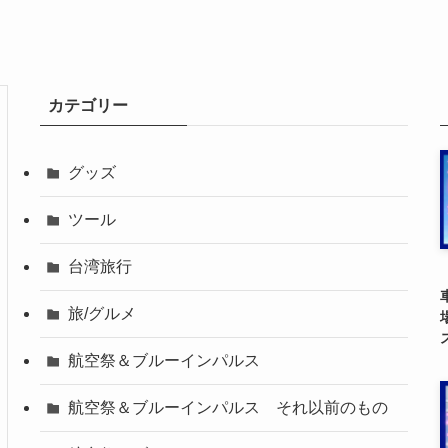
カテゴリー
グッズ
ツール
台湾旅行
旅/グルメ
航空祭＆ブルーインパルス
航空祭＆ブルーインパルス それ以前のもの