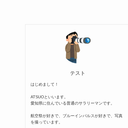
テスト
はじめまして！
ATSUOといいます。
愛知県に住んでいる普通のサラリーマンです。
航空祭が好きで、ブルーインパルスが好きで、写真
を撮っています。