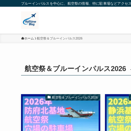
ブルーインパルスを中心に、航空祭の情報、特に駐車場などアクセ
ホーム
航空祭＆ブルーインパルス2026
航空祭＆ブルーインパルス2026
航空祭＆ブルーインパルス2026